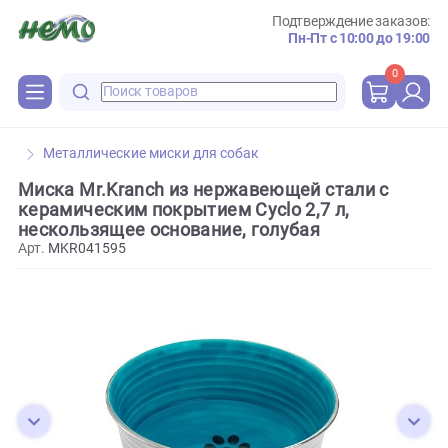
Подтверждение зака
Пн-Пт с 10:00 до 
0
Металлические миски для собак
Миска Mr.Kranch из нержавеющей стали с
керамическим покрытием Cyclo 2,7 л,
нескользящее основание, голубая
Арт.
MKR041595