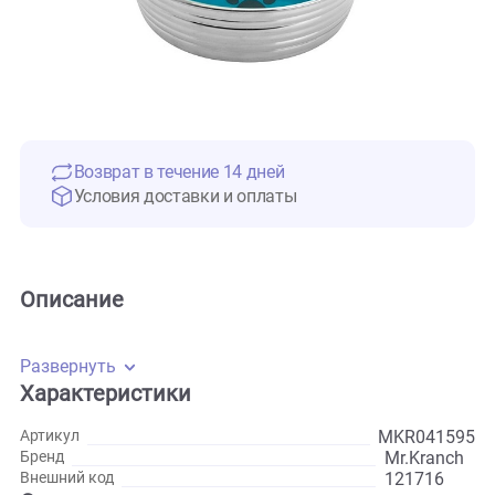
Возврат в течение 14 дней
Условия доставки и оплаты
Описание
Развернуть
Характеристики