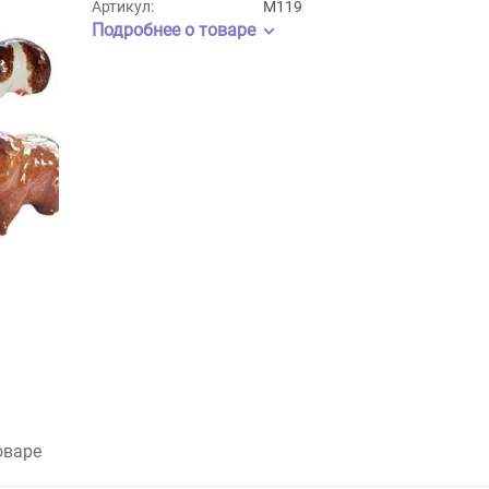
Бренд:
Klima
Артикул:
M119
Подробнее о товаре