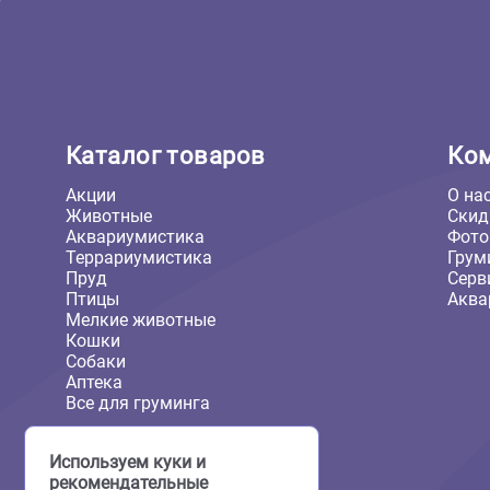
Каталог товаров
Акции
Животные
Аквариумистика
Террариумистика
Пруд