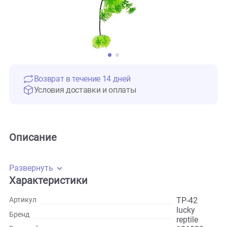
Возврат в течение 14 дней
Условия доставки и оплаты
Описание
Развернуть
Характеристики