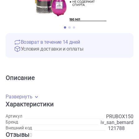
Возврат в течение 14 дней
Условия доставки и оплаты
Описание
Развернуть
Характеристики