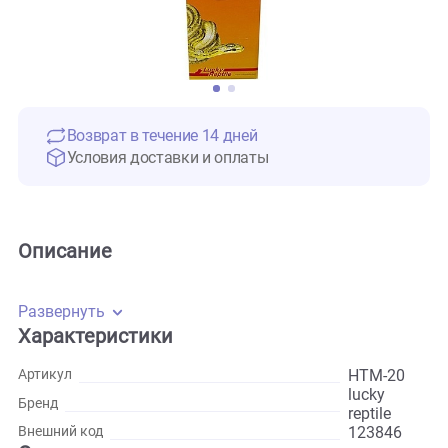
Возврат в течение 14 дней
Условия доставки и оплаты
Описание
Развернуть
Характеристики