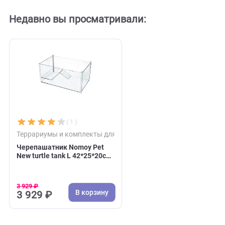
Оставить отзыв
Недавно вы просматривали:
( 1 )
Террариумы и комплекты для водных черепах