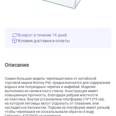
Возврат в течение 14 дней
Условия доставки и оплаты
Описание
Самая большая модель черепашатника от китайской
торговой марки Nomoy Pet, предназначается для содерж
водных или полуводных черепах и амфибий. Изделие
выполнено из силикатного стекла. Конструкция имеет