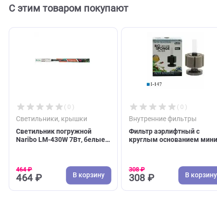
Отзывы
0
Отзывов пока нет. Оставьте его первым!
Оставить отзыв
С этим товаром покупают