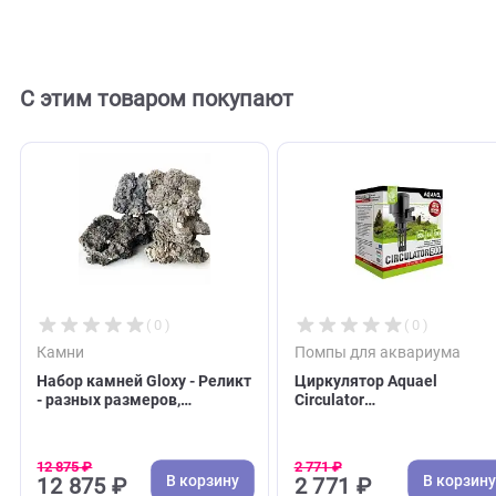
Отзывы
0
Отзывов пока нет. Оставьте его первым!
Оставить отзыв
С этим товаром покупают