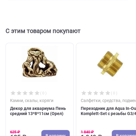
Отзывы
0
Отзывов пока нет. Оставьте его первым!
Оставить отзыв
С этим товаром покупают