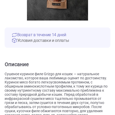
Возврат в течение 14 дней
Условия доставки и оплаты
Описание
Сушеное куриное филе Grizgo для кошек — натуральное
лакомство, которое ваша любимица оценит по достоинств
Куриное мясо богато легкоусвояемым протеином, с
обширным аминокислотным профилем, к тому же курица
своему нутриентному составу максимально приближена 