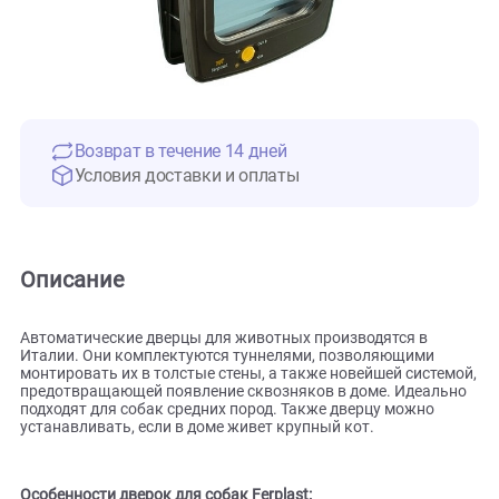
Возврат в течение 14 дней
Условия доставки и оплаты
Описание
Автоматические дверцы для животных производятся в
Италии. Они комплектуются туннелями, позволяющими
монтировать их в толстые стены, а также новейшей систе
предотвращающей появление сквозняков в доме. Идеал