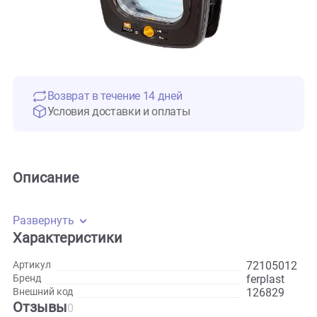
Возврат в течение 14 дней
Условия доставки и оплаты
Описание
Развернуть
Характеристики