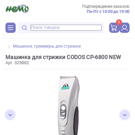
Подтверждение зака
Пн-Пт с 10:00 до 
0
Машинки, триммеры для стрижки
Машинка для стрижки CODOS CP-6800 NEW
Арт.
325002