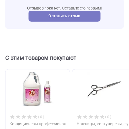
CODOS
Бренд
108176
Внешний код
Отзывы
0
Отзывов пока нет. Оставьте его первым!
Оставить отзыв
С этим товаром покупают