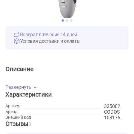
Возврат в течение 14 дней
Условия доставки и оплаты
Описание
Развернуть
Характеристики
325002
Артикул