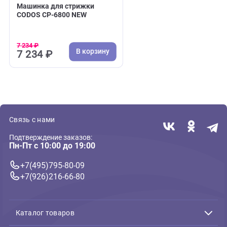
( 0 )
Машинки, триммеры для стрижки
Машинка для стрижки
CODOS CP-6800 NEW
7 234 ₽
В корзину
7 234 ₽