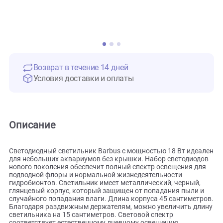
Возврат в течение 14 дней
Условия доставки и оплаты
Описание
Светодиодный светильник Barbus с мощностью 18 Вт иде
для небольших аквариумов без крышки. Набор светодио
нового поколения обеспечит полный спектр освещения д
подводной флоры и нормальной жизнедеятельности