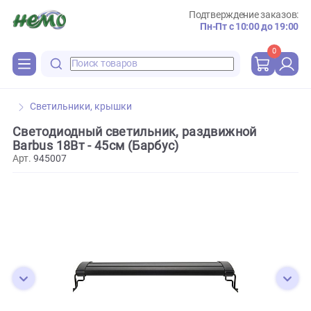
Подтверждение зака
Пн-Пт с 10:00 до 
0
Светильники, крышки
Светодиодный светильник, раздвижной
Barbus 18Вт - 45см (Барбус)
Арт.
945007