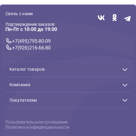
Светильники, крышки
Светодиодный светильник,
раздвижной Barbus 18Вт -
45см (Барбус)
1 992 ₽
В корзину
1 992 ₽
Связь с нами
Подтверждение заказов:
Пн-Пт с 10:00 до 19:00
+7(495)795-80-09
+7(926)216-66-80