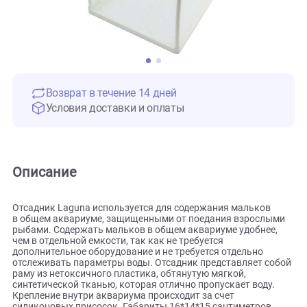
Возврат в течение 14 дней
Условия доставки и оплаты
Описание
Отсадник Laguna используется для содержания мальков
в общем аквариуме, защищенными от поедания взрослы
рыбами. Содержать мальков в общем аквариуме удобнее
чем в отдельной емкости, так как не требуется