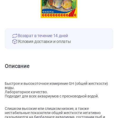
Возврат в течение 14 дней
Условия доставки и оплаты
Описание
Быстрое и высокоточное измерение GH (общей жесткости
воды.
Лабораторное качество.