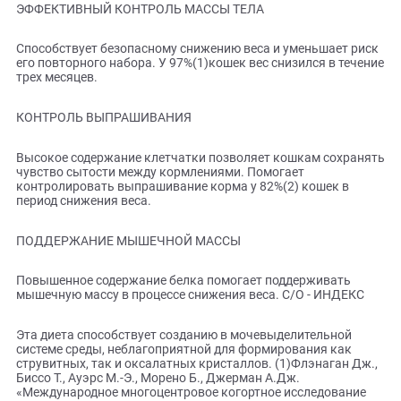
Описание
ПРЕИМУЩЕСТВА:
ЭФФЕКТИВНЫЙ КОНТРОЛЬ МАССЫ ТЕЛА
Способствует безопасному снижению веса и уменьшает р
его повторного набора. У 97%(1)кошек вес снизился в теч
трех месяцев.
КОНТРОЛЬ ВЫПРАШИВАНИЯ
Высокое содержание клетчатки позволяет кошкам сохра
чувство сытости между кормлениями. Помогает
контролировать выпрашивание корма у 82%(2) кошек в
период снижения веса.
ПОДДЕРЖАНИЕ МЫШЕЧНОЙ МАССЫ