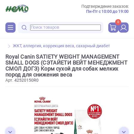
Подтверждение зака
Пн-Пт с 10:00 до 
0
ЖКТ, аллергия, коррекция веса, сахарный диабет
Royal Canin SATIETY WEIGHT MANAGEMENT
SMALL DOGS (СЭТАЙЕТИ ВЕЙТ МЕНЕДЖМ
СМОЛ ДОГЗ) Корм сухой для собак мелких
пород для снижения веса
Арт.
42520150R0