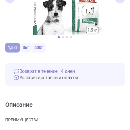
1,5кг
3кг
500г
Возврат в течение 14 дней
Условия доставки и оплаты