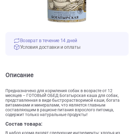
Возврат в течение 14 дней
Условия доставки и оплаты
Описание
Предназначено для кормления собак в возрасте от 12
месяцев – ГОТОВЫЙ ОБЕД Богатырская каша для собак,
представленная в виде быстрорастворимой каши, богата
витаминами и минералами, что является главным