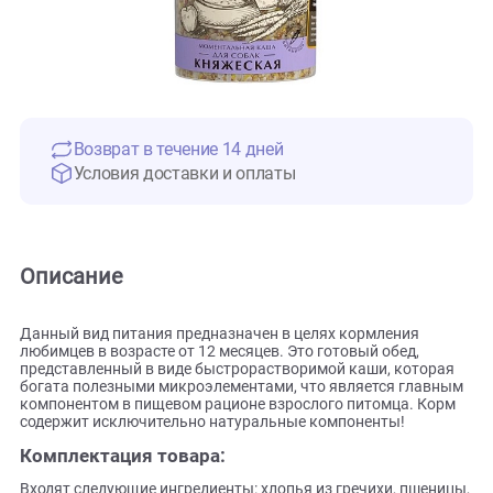
Возврат в течение 14 дней
Условия доставки и оплаты
Описание
Данный вид питания предназначен в целях кормления
любимцев в возрасте от 12 месяцев. Это готовый обед,
представленный в виде быстрорастворимой каши, котор
богата полезными микроэлементами, что является глав