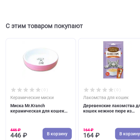
Отзывов пока нет. Оставьте его первым!
Оставить отзыв
С этим товаром покупают