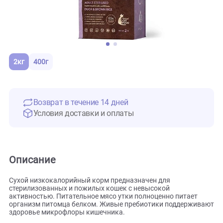
2кг
400г
Возврат в течение 14 дней
Условия доставки и оплаты
Описание