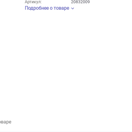
Бренд:
Gamma
Артикул:
20832009
Подробнее о товаре