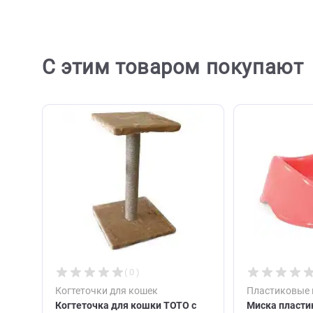
Ост
С этим товаром покупа