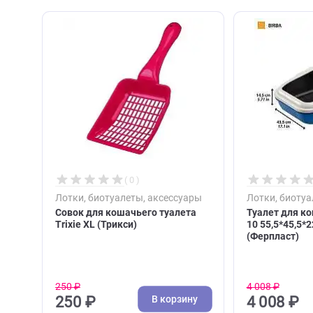
С этим товаром покупа