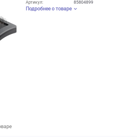
Бренд:
Ferplast
Артикул:
85804899
Подробнее о товаре