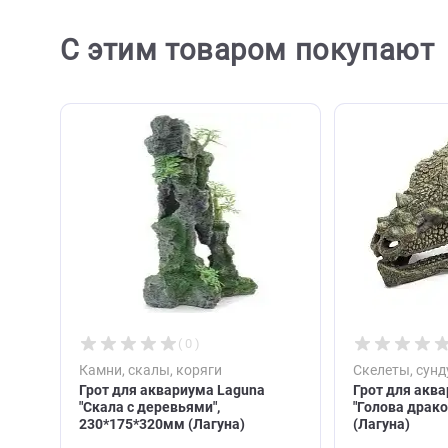
С этим товаром покупа