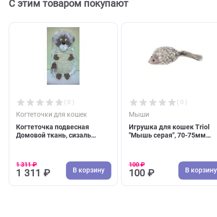
С этим товаром покупают
( 0 )
( 0 )
Когтеточки для кошек
Мыши
Когтеточка подвесная
Игрушка для кошек 