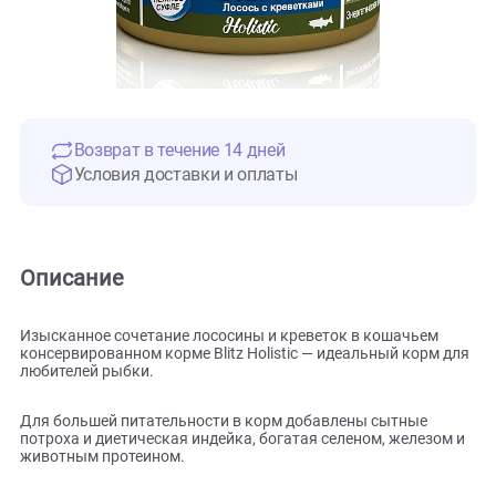
Возврат в течение 14 дней
Условия доставки и оплаты
Описание
Изысканное сочетание лососины и креветок в кошачьем
консервированном корме Blitz Holistic — идеальный корм 
любителей рыбки.