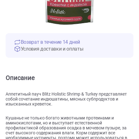
Возврат в течение 14 дней
Условия доставки и оплаты
Описание
Аппетитный пауч Blitz Holistic Shrimp & Turkey представляе
собой сочетание индюшатины, мясных субпродуктов и
изысканных креветок.