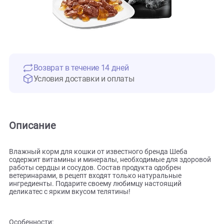
Возврат в течение 14 дней
Условия доставки и оплаты
Описание
Влажный корм для кошки от известного бренда Шеба
содержит витамины и минералы, необходимые для здоро
работы сердцы и сосудов. Состав продукта одобрен
ветеринарами, в рецепт входят только натуральные