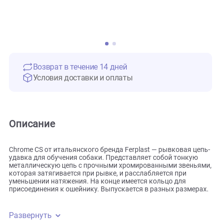
Возврат в течение 14 дней
Условия доставки и оплаты
Описание
Chrome CS от итальянского бренда Ferplast — рывковая ц
удавка для обучения собаки. Представляет собой тонкую
металлическую цепь с прочными хромированными звень
которая затягивается при рывке, и расслабляется при