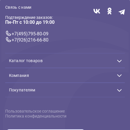
нейлон, рисунок цирк
(Ферпласт)
470 ₽
В корзину
470 ₽
Связь с нами
Подтверждение заказов:
Пн-Пт с 10:00 до 19:00
+7(495)795-80-09
+7(926)216-66-80
Каталог товаров