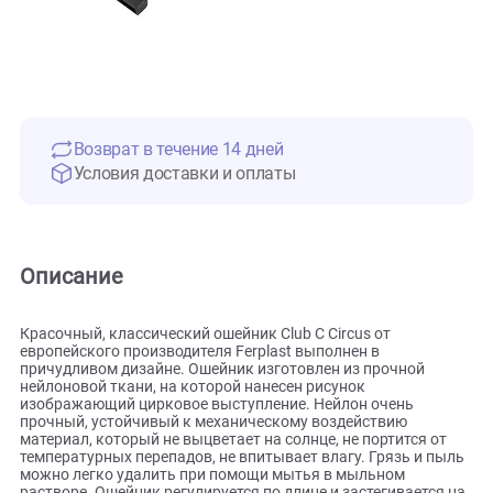
Возврат в течение 14 дней
Условия доставки и оплаты
Описание
Красочный, классический ошейник Club C Circus от
европейского производителя Ferplast выполнен в
причудливом дизайне. Ошейник изготовлен из прочной
нейлоновой ткани, на которой нанесен рисунок