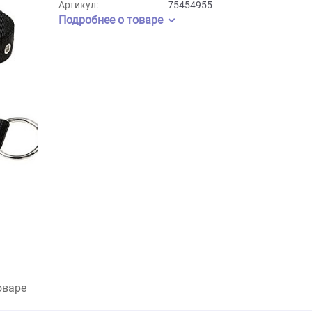
Бренд:
Ferplast
Артикул:
75454955
Подробнее о товаре