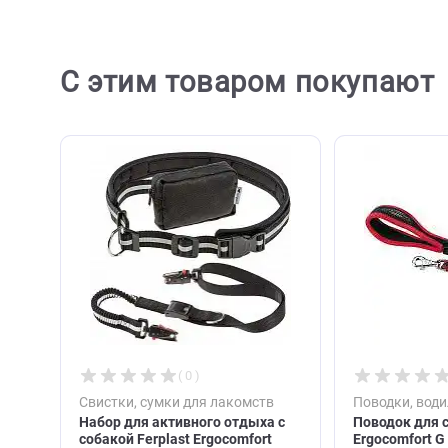
С этим товаром покупа