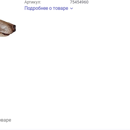
Бренд:
Ferplast
Артикул:
75454960
Подробнее о товаре