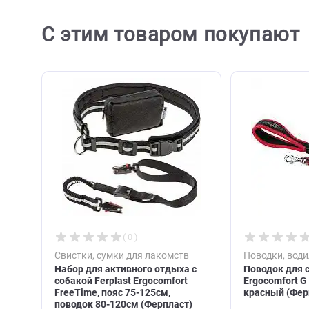
С этим товаром покупа