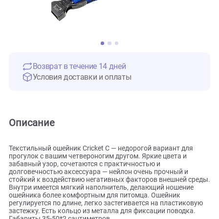
Возврат в течение 14 дней
Условия доставки и оплаты
Описание
Текстильный ошейник Cricket C — недорогой вариант для
прогулок с вашим четвероногим другом. Яркие цвета и
забавный узор, сочетаются с практичностью и
долговечностью аксессуара — нейлон очень прочный и