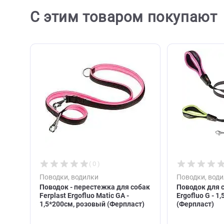
С этим товаром покупа