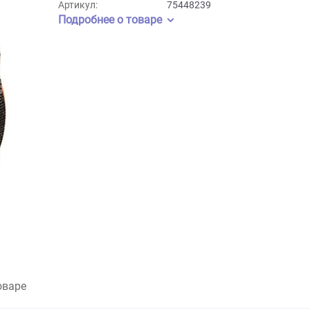
Бренд:
Ferplast
Артикул:
75448239
Подробнее о товаре