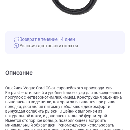
Возврат в течение 14 дней
Условия доставки и оплаты
Описание
Ошейник Vogue Cord CS от европейского производителя
Ferplast — стильный и удобный аксессуар для повседнев
прогулок с четвероногим любимцем. Конструкция ошейн
выполнена в виде петли, которая затягивается при рывке