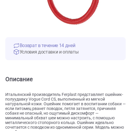
Возврат в течение 14 дней
Условия доставки и оплаты
Описание
Итальянский производитель Ferplast представляет ошейн
полуудавку Vogue Cord CS, выполненный из мягкой
натуральной кожи. Ошейник помогает в воспитании соба