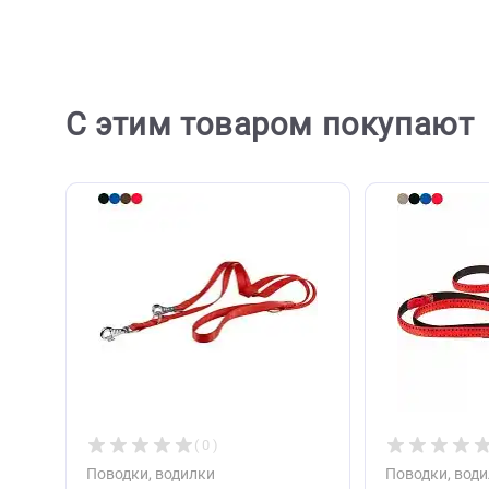
Ост
С этим товаром покупа