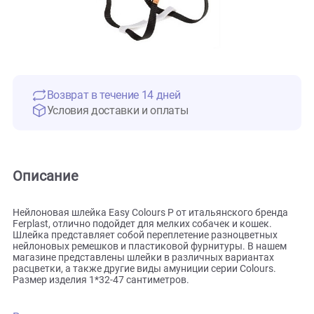
Возврат в течение 14 дней
Условия доставки и оплаты
Описание
Нейлоновая шлейка Easy Colours P от итальянского брен
Ferplast, отлично подойдет для мелких собачек и кошек.
Шлейка представляет собой переплетение разноцветных
нейлоновых ремешков и пластиковой фурнитуры. В наше