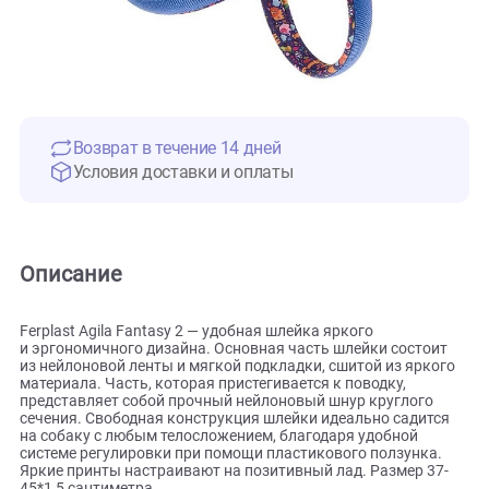
Возврат в течение 14 дней
Условия доставки и оплаты
Описание
Ferplast Agila Fantasy 2 — удобная шлейка яркого
и эргономичного дизайна. Основная часть шлейки состои
из нейлоновой ленты и мягкой подкладки, сшитой из ярко
материала. Часть, которая пристегивается к поводку,