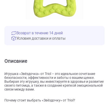
Возврат в течение 14 дней
Условия доставки и оплаты
Описание
Игрушка «Звёздочка» от Triol – это идеальное сочетание
безопасности, эффективности и заботы о вашем щенке.
Выбирая эту игрушку, вы инвестируете в здоровье и разв
своего питомца, а также в создание крепкой эмоциональ