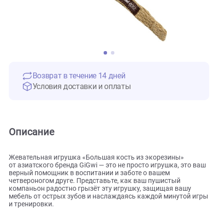
Возврат в течение 14 дней
Условия доставки и оплаты
Описание
Жевательная игрушка «Большая кость из экорезины»
от азиатского бренда GiGwi — это не просто игрушка, это 
верный помощник в воспитании и заботе о вашем