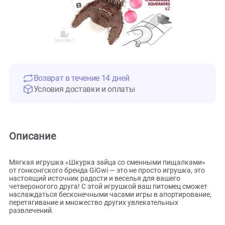
Возврат в течение 14 дней
Условия доставки и оплаты
Описание
Мягкая игрушка «Шкурка зайца со сменными пищалками
от гонконгского бренда GiGwi — это не просто игрушка, эт
настоящий источник радости и веселья для вашего