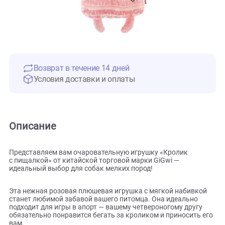
Возврат в течение 14 дней
Условия доставки и оплаты
Описание
Представляем вам очаровательную игрушку «Кролик
с пищалкой» от китайской торговой марки GiGwi —
идеальный выбор для собак мелких пород!