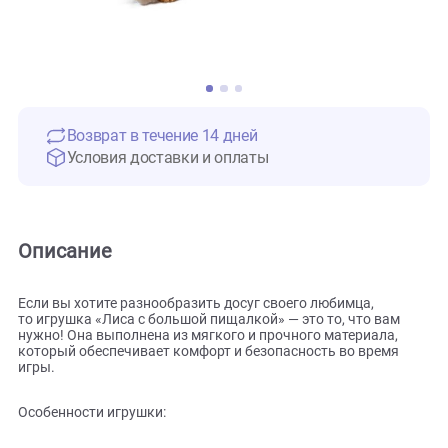
Возврат в течение 14 дней
Условия доставки и оплаты
Описание
Если вы хотите разнообразить досуг своего любимца,
то игрушка «Лиса с большой пищалкой» — это то, что вам
нужно! Она выполнена из мягкого и прочного материала,
который обеспечивает комфорт и безопасность во время