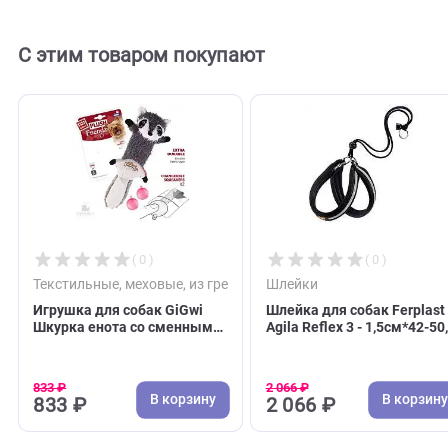
Отзывов пока нет. Оставьте его первым!
Оставить отзыв
С этим товаром покупают