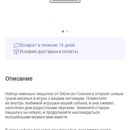
Возврат в течение 14 дней
Условия доставки и оплаты
Описание
Набор сменных пищалок от GiGwi из Гонконга откроет но
грани веселья в играх с вашим питомцем. Поместите
их внутрь любимой игрушки вашей собаки, и она оживет,