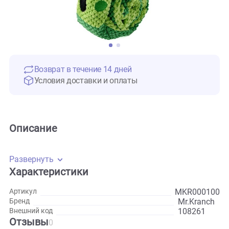
Возврат в течение 14 дней
Условия доставки и оплаты
Описание
Развернуть
Характеристики