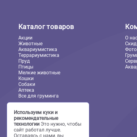
679 ₽
Каталог товаров
Акции