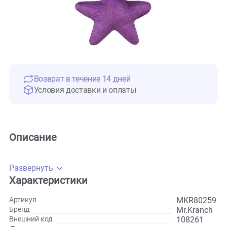
Возврат в течение 14 дней
Условия доставки и оплаты
Описание
Развернуть
Характеристики