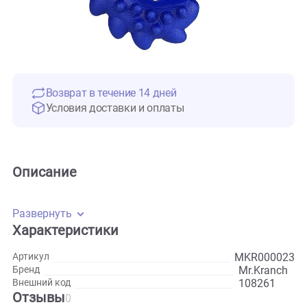
Возврат в течение 14 дней
Условия доставки и оплаты
Описание
Развернуть
Характеристики