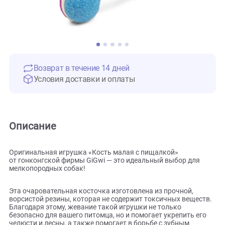
Возврат в течение 14 дней
Условия доставки и оплаты
Описание
Оригинальная игрушка «Кость малая с пищалкой»
от гонконгской фирмы GiGwi — это идеальный выбор для
мелкопородных собак!