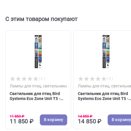
Отзывов пока нет. Оставьте его первым!
Оставить отзыв
С этим товаром покупают