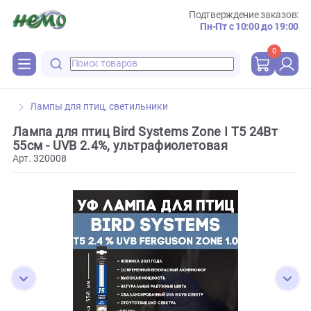
Подтверждение зака
Пн-Пт с 10:00 до 
0
Лампы для птиц, светильники
Лампа для птиц Bird Systems Zone I Т5 24Вт
55см - UVB 2.4%, ультрафиолетовая
Арт.
320008