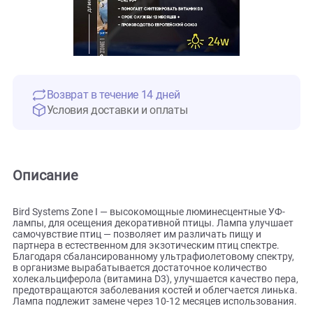
Возврат в течение 14 дней
Условия доставки и оплаты
Описание
Bird Systems Zone I — высокомощные люминесцентные УФ
лампы, для осещения декоративной птицы. Лампа улучш
самочувствие птиц — позволяет им различать пищу и
партнера в естественном для экзотическим птиц спектре.